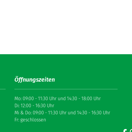
Öffnungszeiten
Mo: 09:00 - 11:30 Uhr und 14:30 - 18:00 Uhr
Di: 12:00 - 16:30 Uhr
Mi & Do: 09:00 - 11:30 Uhr und 14:30 - 16:30 Uhr
Fr: geschlossen