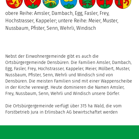
obere Reihe: Amsler, Dambach, Egg, Fasler, Frey,
Hochstrasser, Kappeler; untere Reihe: Meier, Muster,
Nussbaum, Pfister, Senn, Wehrli, Windisch
Nebst der Einwohnergemeinde gibt es auch die
Ortsbürgergemeinde Densbüren. Die Familien Amsler, Dambach,
Egg, Fasler, Frey, Hochstrasser, Kappeler, Meier, Mölbert, Muster,
Nussbaum, Pfister, Senn, Wehrli und Windisch sind von
Densbüren. Die meisten Familien sind mit einer Wappenscheibe
in der Kirche verewigt. Heute dominieren die Namen Amsler,
Frey, Nussbaum, Senn, Wehrli und Windisch unsere Dörfer.
Die Ortsbürgergemeinde verfügt über 315 ha Wald, die vom
Forstbetrieb Jura in Erlinsbach AG bewirtschaftet werden