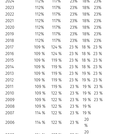
2024
112%
117%
23%
18%
23%
2023
112%
117%
23%
18%
23%
2022
112%
117%
23%
18%
23%
2021
112%
117%
23%
18%
23%
2020
112%
117%
23%
18%
23%
2019
112%
117%
23%
18%
23%
2018
112%
117%
23%
18%
23%
2017
109 %
124 %
23 %
18 %
23 %
2016
109 %
124 %
23 %
18 %
23 %
2015
109 %
119 %
23 %
18 %
23 %
2014
109 %
119 %
23 %
18 %
23 %
2013
109 %
119 %
23 %
19 %
23 %
2012
109 %
119 %
23 %
19 %
23 %
2011
109 %
119 %
23 %
19 %
23 %
2010
109 %
122 %
23 %
19 %
23 %
2009
109 %
122 %
23 %
19 %
23 %
2008
109 %
122 %
23 %
19 %
2007
114 %
122 %
23 %
19 %
20
2006
114 %
122 %
23 %
%
20