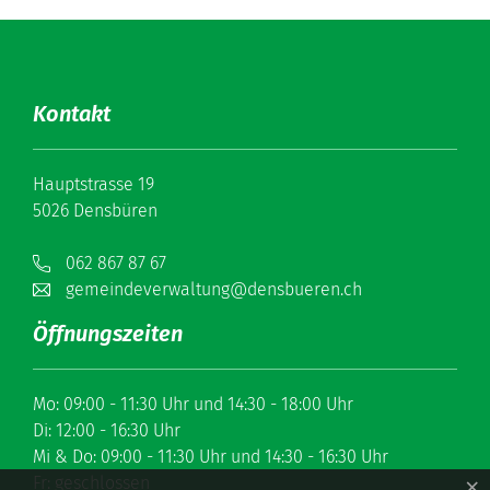
Kontakt
Hauptstrasse 19
5026 Densbüren
062 867 87 67
gemeindeverwaltung@densbueren.ch
Öffnungszeiten
Mo: 09:00 - 11:30 Uhr und 14:30 - 18:00 Uhr
Di: 12:00 - 16:30 Uhr
Mi & Do: 09:00 - 11:30 Uhr und 14:30 - 16:30 Uhr
Fr: geschlossen
×