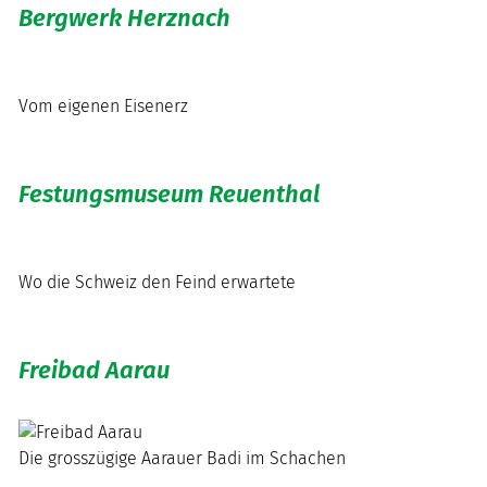
Bergwerk Herznach
Vom eigenen Eisenerz
Festungsmuseum Reuenthal
Wo die Schweiz den Feind erwartete
Freibad Aarau
Die grosszügige Aarauer Badi im Schachen