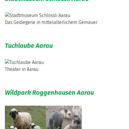
Das Gediegene in mittelalterlichem Gemäuer
Tuchlaube Aarau
Theater in Aarau
Wildpark Roggenhausen Aarau