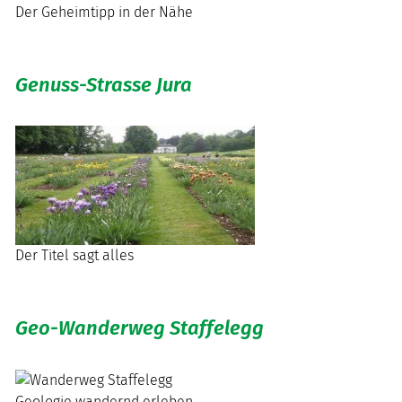
Der Geheimtipp in der Nähe
Genuss-Strasse Jura
Der Titel sagt alles
Geo-Wanderweg Staffelegg
Geologie wandernd erleben