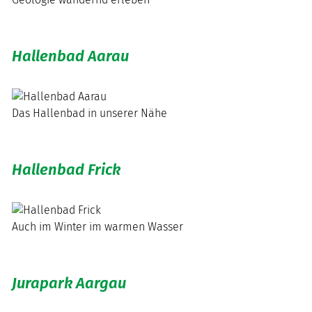
Hallenbad Aarau
Das Hallenbad in unserer Nähe
Hallenbad Frick
Auch im Winter im warmen Wasser
Jurapark Aargau