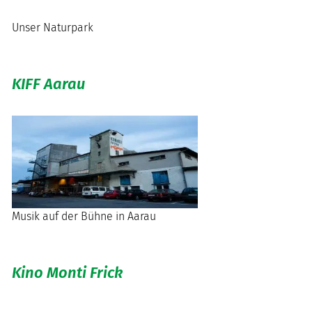
Unser Naturpark
KIFF Aarau
Musik auf der Bühne in Aarau
Kino Monti Frick