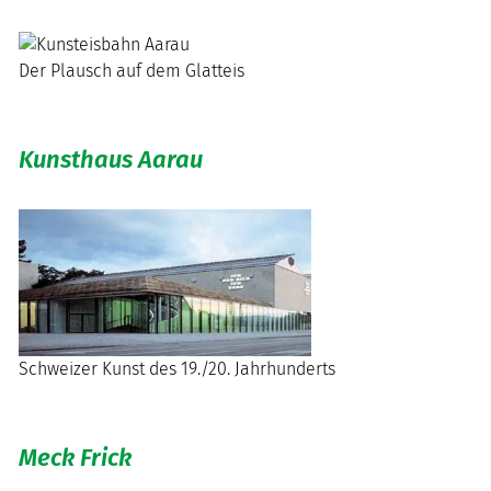
Der Plausch auf dem Glatteis
Kunsthaus Aarau
Schweizer Kunst des 19./20. Jahrhunderts
Meck Frick