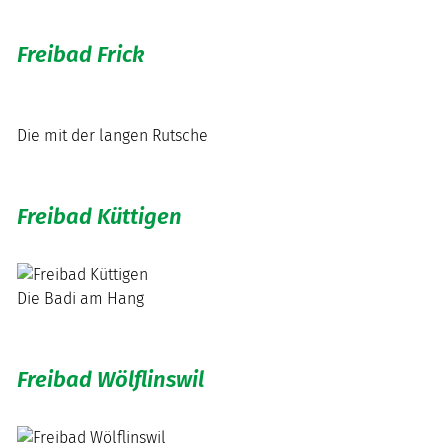
Freibad Frick
Die mit der langen Rutsche
Freibad Küttigen
Die Badi am Hang
Freibad Wölflinswil