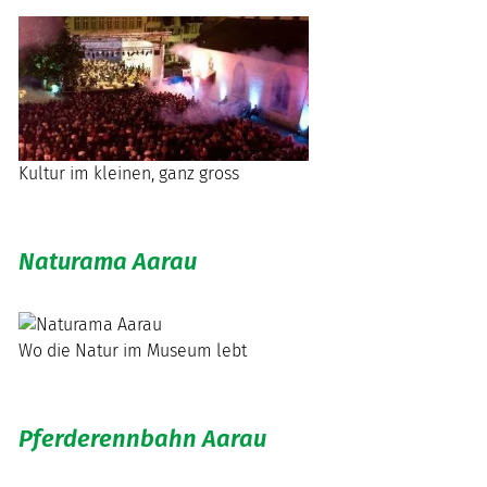
Kultur im kleinen, ganz gross
Naturama Aarau
Wo die Natur im Museum lebt
Pferderennbahn Aarau