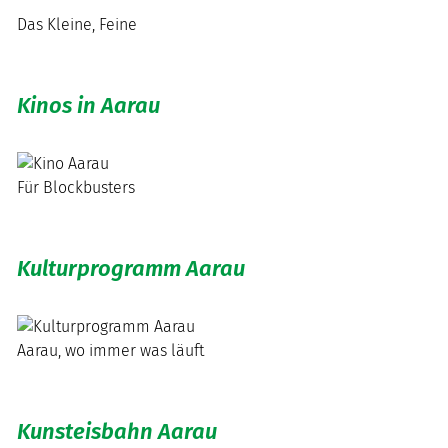
Das Kleine, Feine
Kinos in Aarau
Für Blockbusters
Kulturprogramm Aarau
Aarau, wo immer was läuft
Kunsteisbahn Aarau