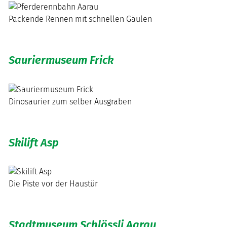
Packende Rennen mit schnellen Gäulen
Sauriermuseum Frick
Dinosaurier zum selber Ausgraben
Skilift Asp
Die Piste vor der Haustür
Stadtmuseum Schlössli Aarau